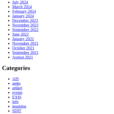
July 2024
March 2024
February 2024
January 2024
December 2023
November 2023
September 2022
June 2022
January 2022
November 2021
October 2021
September 2021
August 2021
Categories
AIS
ambs
artikel
events
EXIS
info
inspiring
SDIT